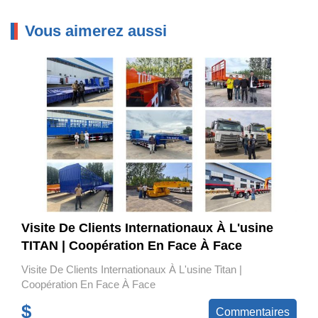
Vous aimerez aussi
Visite De Clients Internationaux À L'usine
TITAN | Coopération En Face À Face
Visite De Clients Internationaux À L'usine Titan |
Coopération En Face À Face
$
Commentaires