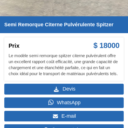
Semi Remorque Citerne Pulvérulente Spitzer
$ 18000
Prix
Le modèle semi remorque spitzer citerne pulvérulent offre
un excellent rapport coût efficacité, une grande capacité de
chargement et une étanchéité parfaite, ce qui en fait un
choix idéal pour le transport de matériaux pulvérulents tels.
Devis
WhatsApp
E-mail