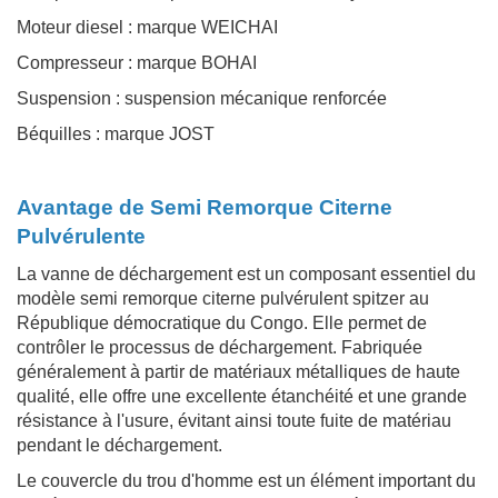
Moteur diesel : marque WEICHAI
Compresseur : marque BOHAI
Suspension : suspension mécanique renforcée
Béquilles : marque JOST
Avantage de Semi Remorque Citerne
Pulvérulente
La vanne de déchargement est un composant essentiel du
modèle semi remorque citerne pulvérulent spitzer au
République démocratique du Congo. Elle permet de
contrôler le processus de déchargement. Fabriquée
généralement à partir de matériaux métalliques de haute
qualité, elle offre une excellente étanchéité et une grande
résistance à l'usure, évitant ainsi toute fuite de matériau
pendant le déchargement.
Le couvercle du trou d'homme est un élément important du