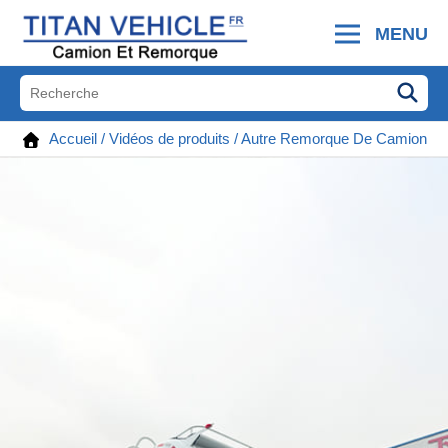
MENU
Accueil
/
Vidéos de produits
/
Autre Remorque De Camion