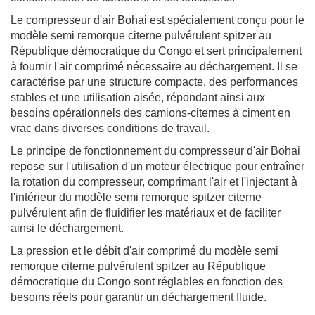
Le compresseur d'air Bohai est spécialement conçu pour le
modèle semi remorque citerne pulvérulent spitzer au
République démocratique du Congo et sert principalement
à fournir l'air comprimé nécessaire au déchargement. Il se
caractérise par une structure compacte, des performances
stables et une utilisation aisée, répondant ainsi aux
besoins opérationnels des camions-citernes à ciment en
vrac dans diverses conditions de travail.
Le principe de fonctionnement du compresseur d'air Bohai
repose sur l'utilisation d'un moteur électrique pour entraîner
la rotation du compresseur, comprimant l'air et l'injectant à
l'intérieur du modèle semi remorque spitzer citerne
pulvérulent afin de fluidifier les matériaux et de faciliter
ainsi le déchargement.
La pression et le débit d'air comprimé du modèle semi
remorque citerne pulvérulent spitzer au République
démocratique du Congo sont réglables en fonction des
besoins réels pour garantir un déchargement fluide.