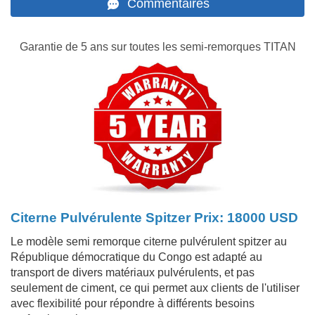
Commentaires
Garantie de 5 ans sur toutes les semi-remorques TITAN
Citerne Pulvérulente Spitzer Prix: 18000 USD
Le modèle semi remorque citerne pulvérulent spitzer au
République démocratique du Congo est adapté au
transport de divers matériaux pulvérulents, et pas
seulement de ciment, ce qui permet aux clients de l'utiliser
avec flexibilité pour répondre à différents besoins