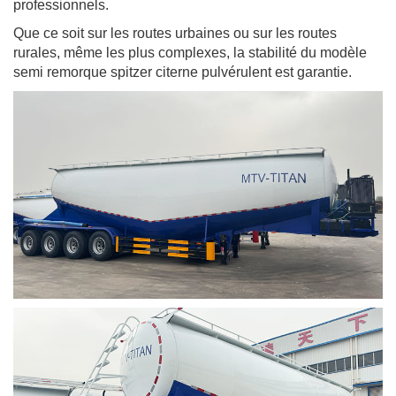
professionnels.
Que ce soit sur les routes urbaines ou sur les routes
rurales, même les plus complexes, la stabilité du modèle
semi remorque spitzer citerne pulvérulent est garantie.