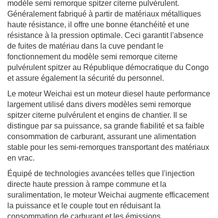
modèle semi remorque spitzer citerne pulvérulent.
Généralement fabriqué à partir de matériaux métalliques
haute résistance, il offre une bonne étanchéité et une
résistance à la pression optimale. Ceci garantit l'absence
de fuites de matériau dans la cuve pendant le
fonctionnement du modèle semi remorque citerne
pulvérulent spitzer au République démocratique du Congo
et assure également la sécurité du personnel.
Le moteur Weichai est un moteur diesel haute performance
largement utilisé dans divers modèles semi remorque
spitzer citerne pulvérulent et engins de chantier. Il se
distingue par sa puissance, sa grande fiabilité et sa faible
consommation de carburant, assurant une alimentation
stable pour les semi-remorques transportant des matériaux
en vrac.
Équipé de technologies avancées telles que l'injection
directe haute pression à rampe commune et la
suralimentation, le moteur Weichai augmente efficacement
la puissance et le couple tout en réduisant la
consommation de carburant et les émissions.