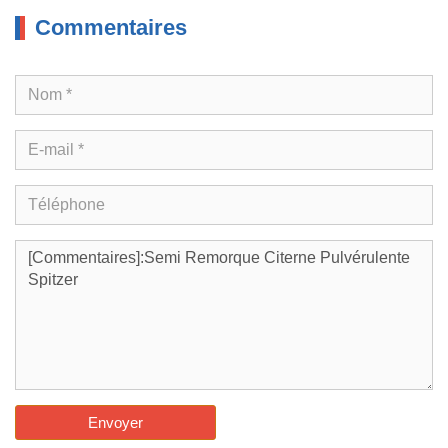
Commentaires
Envoyer