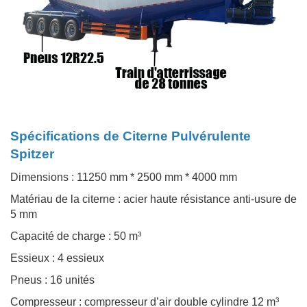
Spécifications de Citerne Pulvérulente
Spitzer
Dimensions : 11250 mm * 2500 mm * 4000 mm
Matériau de la citerne : acier haute résistance anti-usure de
5 mm
Capacité de charge : 50 m³
Essieux : 4 essieux
Pneus : 16 unités
Compresseur : compresseur d’air double cylindre 12 m³